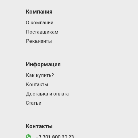
Компания
О компании
Поставщикам
Реквизиты
Информация
Как купить?
Контакты
Доставка и оплата
Статьи
Контакты
+7 701 800 20 23