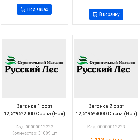
Под заказ
В корзину
Вагонка 1 сорт
Вагонка 2 сорт
12,5*96*2000 Сосна (Нов)
12,5*96*4000 Сосна (Нов)
Код: 00000013232
Код: 00000013233
Количество: 31089 шт
1 113
тг./шт