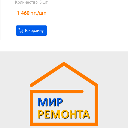
Количество: 5 шт
1 460
тг./шт
В корзину