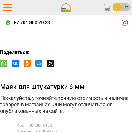
0
тг
0
+7 701 800 20 23
Поделиться:
Маяк для штукатурки 6 мм
Пожалуйста, уточняйте точную стоимость и наличие
товаров в магазинах. Они могут отличаться от
опубликованных на сайте.
Код: 00000005173
Количество:
4893
шт