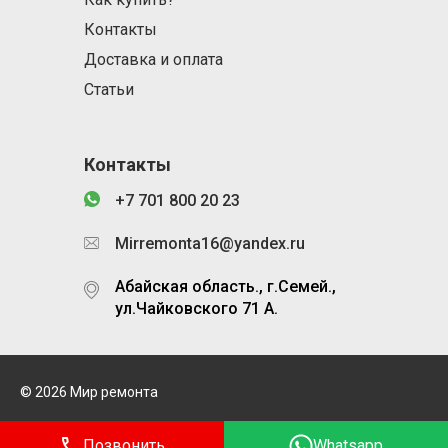
Контакты
Доставка и оплата
Статьи
Контакты
+7 701 800 20 23
Mirremonta16@yandex.ru
Абайская область., г.Семей.,
ул.Чайковского 71 А.
© 2026 Мир ремонта
Позвонить
Whatsapp