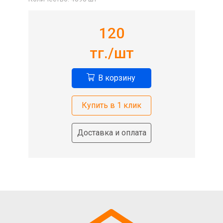
120
тг./шт
В корзину
Купить в 1 клик
Доставка и оплата