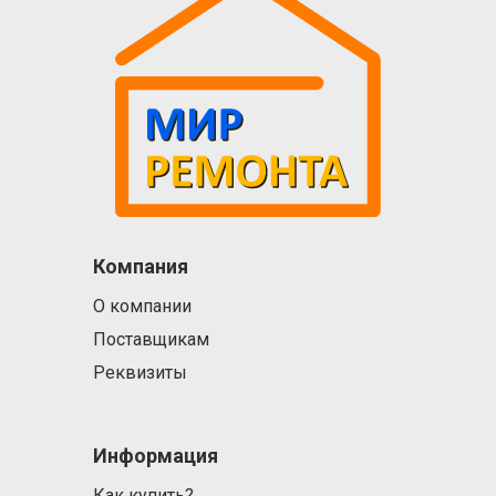
Компания
О компании
Поставщикам
Реквизиты
Информация
Как купить?