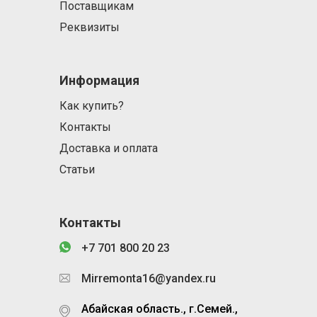
Поставщикам
Реквизиты
Информация
Как купить?
Контакты
Доставка и оплата
Статьи
Контакты
+7 701 800 20 23
Mirremonta16@yandex.ru
Абайская область., г.Семей.,