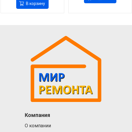
В корзину
Компания
О компании