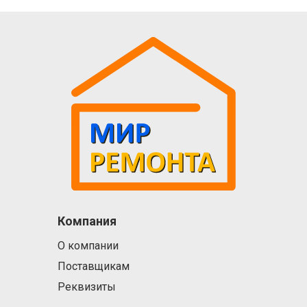
Компания
О компании
Поставщикам
Реквизиты