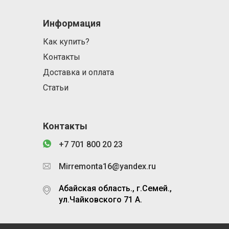
Информация
Как купить?
Контакты
Доставка и оплата
Статьи
Контакты
+7 701 800 20 23
Mirremonta16@yandex.ru
Абайская область., г.Семей.,
ул.Чайковского 71 А.