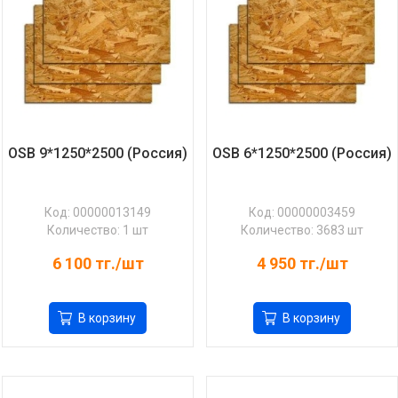
OSB 9*1250*2500 (Россия)
OSB 6*1250*2500 (Россия)
Код: 00000013149
Код: 00000003459
Количество: 1 шт
Количество: 3683 шт
6 100
тг./шт
4 950
тг./шт
В корзину
В корзину