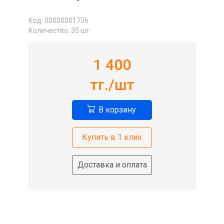
Код: 00000001736
Количество:
35
шт
1 400
тг./шт
В корзину
Купить в 1 клик
Доставка и оплата