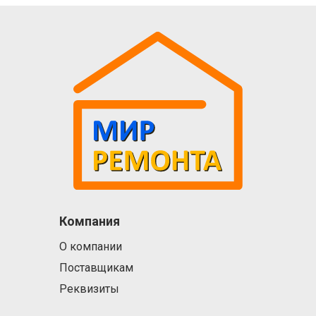
Компания
О компании
Поставщикам
Реквизиты