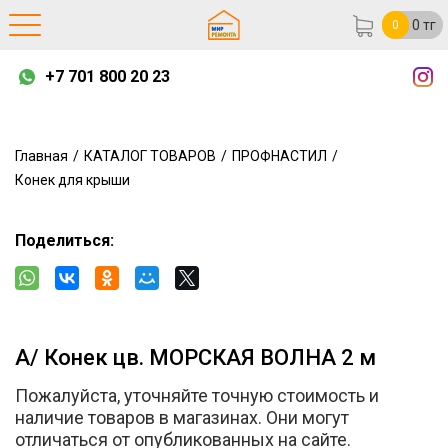
0
тг
0
+7 701 800 20 23
Главная
/
КАТАЛОГ ТОВАРОВ
/
ПРОФНАСТИЛ
/
Конек для крыши
Поделиться:
А/ Конек цв. МОРСКАЯ ВОЛНА 2 м
Пожалуйста, уточняйте точную стоимость и
наличие товаров в магазинах. Они могут
отличаться от опубликованных на сайте.