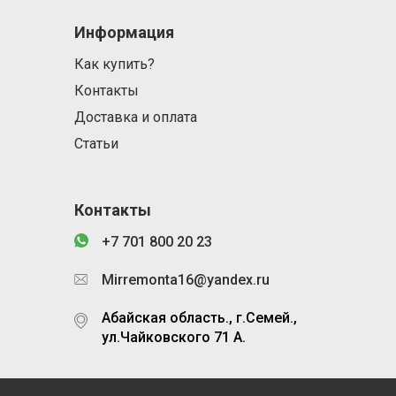
Информация
Как купить?
Контакты
Доставка и оплата
Статьи
Контакты
+7 701 800 20 23
Mirremonta16@yandex.ru
Абайская область., г.Семей.,
ул.Чайковского 71 А.