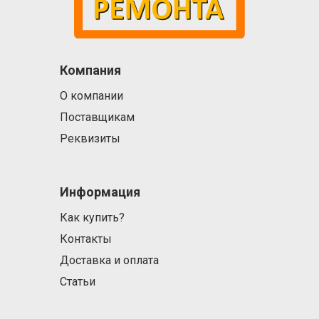
Компания
О компании
Поставщикам
Реквизиты
Информация
Как купить?
Контакты
Доставка и оплата
Статьи