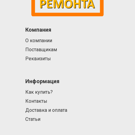
Компания
О компании
Поставщикам
Реквизиты
Информация
Как купить?
Контакты
Доставка и оплата
Статьи