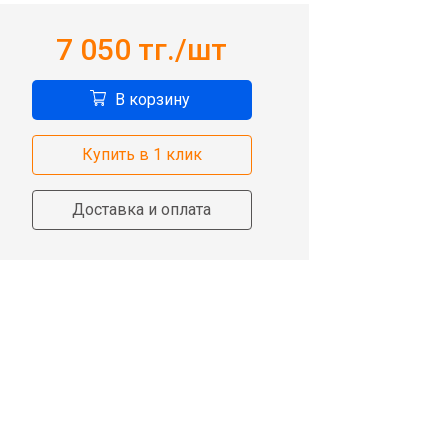
7 050
тг./шт
В корзину
Купить в 1 клик
Доставка и оплата