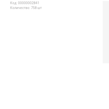
Код: 00000002841
Количество:
758
шт