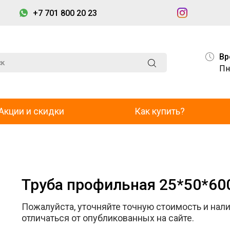
+7 701 800 20 23
Вр
Пн
Акции и скидки
Как купить?
Труба профильная 25*50*600
Пожалуйста, уточняйте точную стоимость и нали
отличаться от опубликованных на сайте.