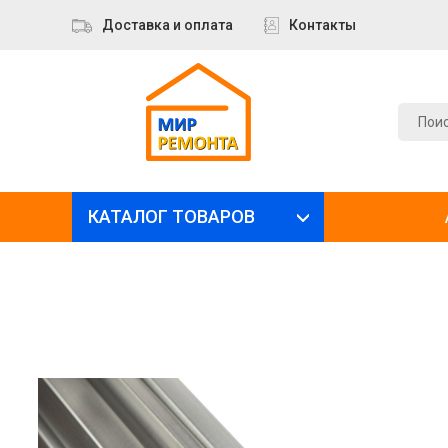
Доставка и оплата
Контакты
КАТАЛОГ ТОВАРОВ