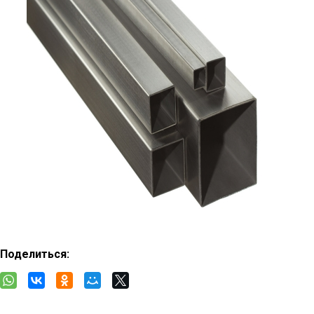
Поделиться: