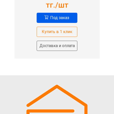
тг./шт
Под заказ
Купить в 1 клик
Доставка и оплата