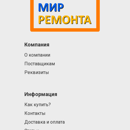
Компания
О компании
Поставщикам
Реквизиты
Информация
Как купить?
Контакты
Доставка и оплата