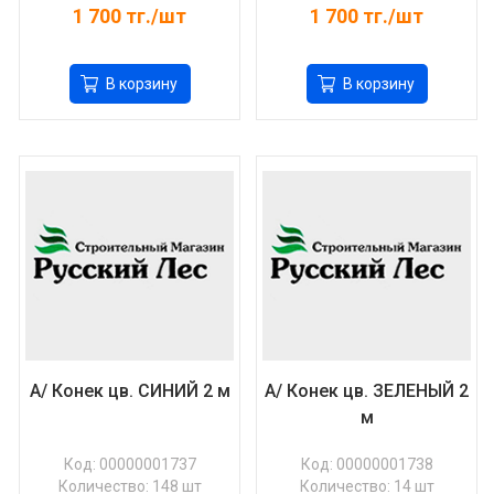
1 700
тг./шт
1 700
тг./шт
В корзину
В корзину
А/ Конек цв. СИНИЙ 2 м
А/ Конек цв. ЗЕЛЕНЫЙ 2
м
Код: 00000001737
Код: 00000001738
Количество: 148 шт
Количество: 14 шт