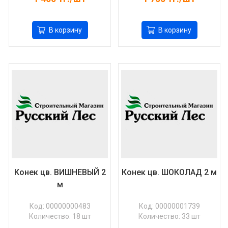
В корзину
В корзину
Конек цв. ВИШНЕВЫЙ 2
Конек цв. ШОКОЛАД 2 м
м
Код: 00000000483
Код: 00000001739
Количество: 18 шт
Количество: 33 шт