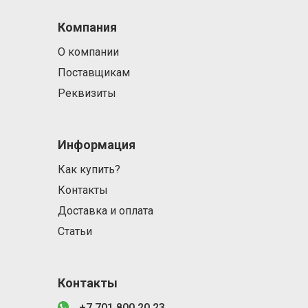
Компания
О компании
Поставщикам
Реквизиты
Информация
Как купить?
Контакты
Доставка и оплата
Статьи
Контакты
+7 701 800 20 23