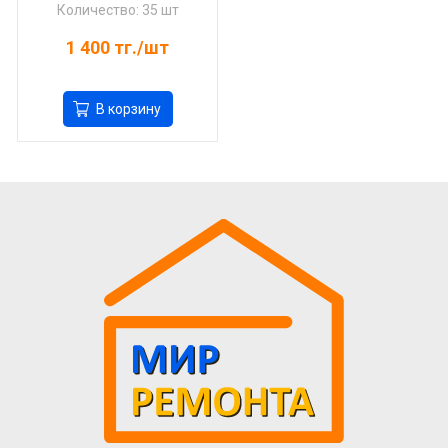
Количество: 35 шт
1 400
тг./шт
В корзину