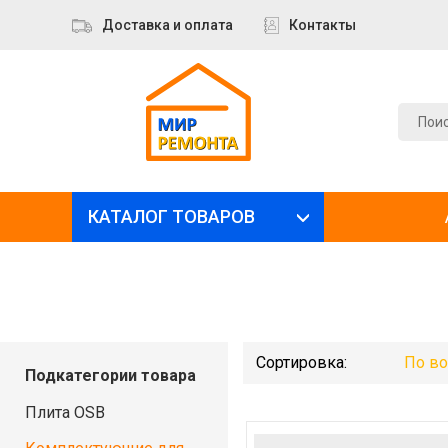
Доставка и оплата
Контакты
КАТАЛОГ ТОВАРОВ
Сортировка:
По в
Подкатегории товара
Плита OSB